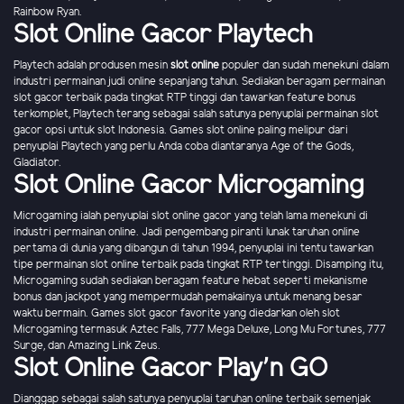
Rainbow Ryan.
Slot Online Gacor Playtech
Playtech adalah produsen mesin
slot online
populer dan sudah menekuni dalam
industri permainan judi online sepanjang tahun. Sediakan beragam permainan
slot gacor terbaik pada tingkat RTP tinggi dan tawarkan feature bonus
terkomplet, Playtech terang sebagai salah satunya penyuplai permainan slot
gacor opsi untuk slot Indonesia. Games slot online paling melipur dari
penyuplai Playtech yang perlu Anda coba diantaranya Age of the Gods,
Gladiator.
Slot Online Gacor Microgaming
Microgaming ialah penyuplai slot online gacor yang telah lama menekuni di
industri permainan online. Jadi pengembang piranti lunak taruhan online
pertama di dunia yang dibangun di tahun 1994, penyuplai ini tentu tawarkan
tipe permainan slot online terbaik pada tingkat RTP tertinggi. Disamping itu,
Microgaming sudah sediakan beragam feature hebat seperti mekanisme
bonus dan jackpot yang mempermudah pemakainya untuk menang besar
waktu bermain. Games slot gacor favorite yang diedarkan oleh slot
Microgaming termasuk Aztec Falls, 777 Mega Deluxe, Long Mu Fortunes, 777
Surge, dan Amazing Link Zeus.
Slot Online Gacor Play'n GO
Dianggap sebagai salah satunya penyuplai taruhan online terbaik semenjak