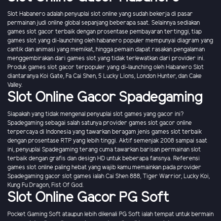
Slot Habanero adalah penyuplai slot online yang sudah bekerja di pasar
permainan judi online global sepanjang beberapa saat. Selainnya sediakan
games slot gacor terbaik dengan prosentase pembayaran tertinggi, tiap
games slot yang di-launching oleh habanero populer mempunyai diagram yang
cantik dan animasi yang memikat, hingga pemain dapat rasakan pengalaman
menggembirakan dari games slot yang tidak terlewatkan dari provider ini.
Produk games slot gacor terpopuler yang di-launching oleh Habanero Slot
diantaranya Koi Gate, Fa Cai Shen, 5 Lucky Lions, London Hunter, dan Cake
Valley.
Slot Online Gacor Spadegaming
Siapakah yang tidak mengenal penyuplai slot games yang gacor ini?
Spadegaming sebagai salah satunya provider games slot gacor online
terpercaya di Indonesia yang tawarkan beragam jenis games slot terbaik
dengan prosentase RTP yang lebih tinggi. Aktif semenjak 2008 sampai saat
ini, penyuplai Spadegaming terang cuma tawarkan barisan permainan slot
terbaik dengan grafis dan design HD untuk beberapa fansnya. Referensi
games slot online paling hebat yang wajib kamu memainkan pada provider
Spadegaming gacor slot games ialah Cai Shen 888, Tiger Warrior, Lucky Koi,
Kung Fu Dragon, Fist Of God.
Slot Online Gacor PG Soft
Pocket Gaming Soft ataupun lebih dikenali PG Soft ialah tempat untuk bermain