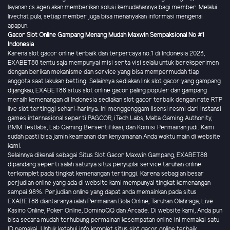
layanan cs agen akan memberikan solusi kemudahannya bagi member. Melalui
livechat pula, setiap member juga bisa menanyakan informasi mengenai
apapun.
Gacor Slot Online Gampang Menang Mudah Maxwin Sempaksional No #1
Indonesia
Karena slot gacor online terbaik dan terpercaya no.1 di Indonesia 2023,
EXABET88 tentu saja mempunyai misi serta visi selalu untuk bereksperimen
dengan berikan mekanisme dan service yang bisa mempermudah tiap
anggota saat lakukan betting. Selainnya sediakan link slot gacor yang gampang
dijangkau, EXABET88 situs slot online gacor paling populer dan gampang
meraih kemenangan di Indonesia sediakan slot gacor terbaik dengan rate RTP
live slot tertinggi sehari-harinya. Ini menggenggam lisensi resmi dari instansi
games internasional seperti PAGCOR, iTech Labs, Malta Gaming Authority,
BMM Testlabs, Lab Gaming Bersertifikasi, dan Komisi Permainan judi. Kami
sudah pasti bisa jamin keamanan dan kenyamanan Anda waktu main di website
kami.
Selainnya dikenali sebagai Situs Slot Gacor Maxwin Gampang, EXABET88
dipandang seperti salah satunya situs penyuplai service taruhan online
terkomplet pada tingkat kemenangan tertinggi. Karena sebagian besar
perjudian online yang ada di website kami mempunyai tingkat kemenangan
sampai 98%. Perjudian online yang dapat anda memainkan pada situs
EXABET88 diantaranya ialah Permainan Bola Online, Taruhan Olahraga, Live
Kasino Online, Poker Online, DominoQQ dan Arcade. Di website kami, Anda pun
bisa secara mudah terhubung permainan kesempatan online ini memakai satu
ID pemakai. Untuk ketahui info komplet situs slot gacor online terbaik