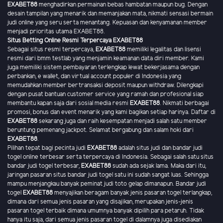
EXABET88
menghadirkan permainan bebas hambatan maupun bug. Dengan
desain tampilan yang menarik dan memanjakan mata, nikmati sensasi bermain
judi online yang seru serta menantang. Kepuasan dan kenyamanan member
menjadi prioritas utama EXABET88.
Situs Betting Online Resmi Terpercaya EXABET88
Sebagai situs resmi terpercaya,
EXABET88
memiliki legalitas dan lisensi
resmi dari bmm testlab yang menjamin keamanan data diri member. Kami
juga memiliki sistem pembayaran terlengkap lewat bekerjasama dengan
perbankan, e wallet, dan virtual account populer di Indonesia yang
memudahkan member bertransaksi deposit maupun withdraw. Dilengkapi
dengan pusat bantuan customer service yang ramah dan profesional siap
membantu kapan saja dari sosial media resmi
EXABET88
. Nikmati berbagai
promosi, bonus dan event menarik yang kami bagikan setiap harinya. Daftar di
EXABET88
sekarang juga dan raih kesempatan menjadi salah satu member
beruntung pemenang jackpot. Selamat bergabung dan salam hoki dari
EXABET88
.
Pilihan tepat bagi pecinta judi
EXABET88
adalah situs judi dan bandar judi
togel online terbesar serta terpercaya di Indonesia. Sebagai salah satu situs
bandar judi togel terbesar,
EXABET88
sudah ada sejak lama. Maka dari itu,
jaringan pasaran situs bandar judi togel satu ini sudah sangat luas. Sehingga
mampu menjangkau banyak peminat judi toto gelap dimanapun. Bandar judi
togel
EXABET88
menyajikan beragam banyak jenis pasaran togel terlangkap,
dimana dari semua jenis pasaran yang disajikan, merupakan jenis-jenis
pasaran togel terbaik dimana umumnya banyak dipilih para petaruh. Tidak
hanya itu saja, dari semua jenis pasaran togel di dalamnya juga disediakan