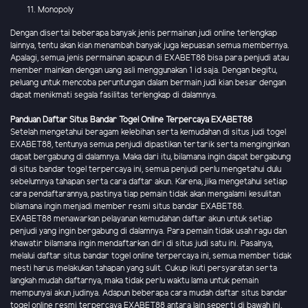
Monopoly
Dengan disertai beberapa banyak jenis permainan judi online terlengkap
lainnya, tentu akan kian menambah banyak juga kepuasan semua membernya.
Apalagi, semua jenis permainan apapun di EXABET88 bisa para penjudi atau
member mainkan dengan uang asli menggunakan 1 id saja. Dengan begitu,
peluang untuk mencoba peruntungan dalam bermain judi kian besar dengan
dapat menikmati segala fasilitas terlengkap di dalamnya.
Panduan Daftar Situs Bandar Togel Online Terpercaya EXABET88
Setelah mengetahui beragam kelebihan serta kemudahan di situs judi togel
EXABET88, tentunya semua penjudi dipastikan tertarik serta menginginkan
dapat bergabung di dalamnya. Maka dari itu, bilamana ingin dapat bergabung
di situs bandar togel terpercaya ini, semua penjudi perlu mengetahui dulu
sebelumnya tahapan serta cara daftar akun. Karena, jika mengetahui setiap
cara pendaftarannya, pastinya tiap pemain tidak akan mengalami kesulitan
bilamana ingin menjadi member resmi situs bandar EXABET88.
EXABET88 menawarkan pelayanan kemudahan daftar akun untuk setiap
penjudi yang ingin bergabung di dalamnya. Para pemain tidak usah ragu dan
khawatir bilamana ingin mendaftarkan diri di situs judi satu ini. Pasalnya,
melalui daftar situs bandar togel online terpercaya ini, semua member tidak
mesti harus melakukan tahapan yang sulit. Cukup ikuti persyaratan serta
langkah mudah daftarnya, maka tidak perlu waktu lama untuk pemain
mempunyai akun judinya. Adapun beberapa cara mudah daftar situs bandar
togel online resmi terpercaya EXABET88 antara lain seperti di bawah ini,