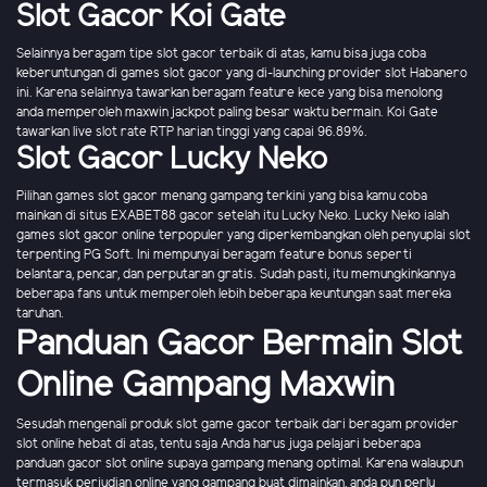
Slot Gacor Koi Gate
Selainnya beragam tipe slot gacor terbaik di atas, kamu bisa juga coba
keberuntungan di games slot gacor yang di-launching provider slot Habanero
ini. Karena selainnya tawarkan beragam feature kece yang bisa menolong
anda memperoleh maxwin jackpot paling besar waktu bermain. Koi Gate
tawarkan live slot rate RTP harian tinggi yang capai 96.89%.
Slot Gacor Lucky Neko
Pilihan games slot gacor menang gampang terkini yang bisa kamu coba
mainkan di situs EXABET88 gacor setelah itu Lucky Neko. Lucky Neko ialah
games slot gacor online terpopuler yang diperkembangkan oleh penyuplai slot
terpenting PG Soft. Ini mempunyai beragam feature bonus seperti
belantara, pencar, dan perputaran gratis. Sudah pasti, itu memungkinkannya
beberapa fans untuk memperoleh lebih beberapa keuntungan saat mereka
taruhan.
Panduan Gacor Bermain Slot
Online Gampang Maxwin
Sesudah mengenali produk slot game gacor terbaik dari beragam provider
slot online hebat di atas, tentu saja Anda harus juga pelajari beberapa
panduan gacor slot online supaya gampang menang optimal. Karena walaupun
termasuk perjudian online yang gampang buat dimainkan, anda pun perlu