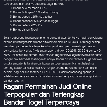
terpercaya diantaranya adalah sebagai berikut:
Bonus new member 100%
Bonus Rollingan 0.5% setiap minggu
Bonus deposit 25% setiap hari
Bonus cashback 5% setiap minggu
Bonus referral 20.3%
Bonus diskon Togel
Selain beberapa keuntungan promo bonus di atas, tentunya masih banyak pula
promo keuntungan lain dimana ditawarkan oleh situs EXABET88 bagi setiap
membernya. Seperti adanya keuntungan diskon permainan togel dengan
persentase bervariatif. Misalnya seperti diskon 2D 29%, 3D 59% serta 4D
66%. Tak hanya itu, semua jenis taruhan togel lainnya juga menyediakan bonus
dengan nilai berbeda masing-masingnya. Bonus diskon tersebut juga berlaku
untuk semua jenis taruhan dari pasaran togel apapun. Namun, hal paling
penting adalah bahwa semua keuntungan promo bonus menarik dan diskon
berlaku bagi seluruh member EXABET88 . Tidak memandang apakah itu
adalah member yang sudah lama ataupun member yang baru gabung di situs
bandar togel ini.
Ragam Permainan Judi Online
Terpopuler dan Terlengkap
Bandar Togel Terpercaya