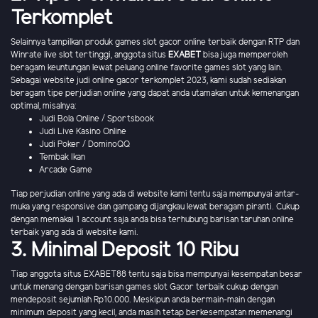
Terkomplet
Selainnya tampilkan produk games slot gacor online terbaik dengan RTP dan
Winrate live slot tertinggi, anggota situs
EXABET
bisa juga memperoleh
beragam keuntungan lewat peluang online favorite games slot yang lain.
Sebagai website judi online gacor terkomplet 2023, kami sudah sediakan
beragam tipe perjudian online yang dapat anda utamakan untuk kemenangan
optimal, misalnya:
Judi Bola Online / Sportsbook
Judi Live Kasino Online
Judi Poker / DominoQQ
Tembak Ikan
Arcade Game
Tiap perjudian online yang ada di website kami tentu saja mempunyai antar-
muka yang responsive dan gampang dijangkau lewat beragam piranti. Cukup
dengan memakai 1 account saja anda bisa terhubung barisan taruhan online
terbaik yang ada di website kami.
3. Minimal Deposit 10 Ribu
Tiap anggota situs EXABET88 tentu saja bisa mempunyai kesempatan besar
untuk menang dengan barisan games slot Gacor terbaik cukup dengan
mendeposit sejumlah Rp10.000. Meskipun anda bermain-main dengan
minimum deposit yang kecil, anda masih tetap berkesempatan memenangi