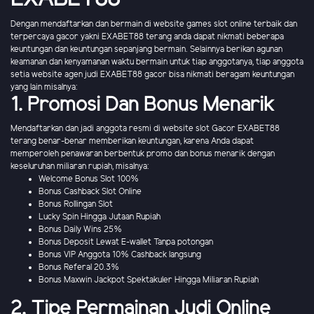
Dengan mendaftarkan dan bermain di website games slot online terbaik dan
terpercaya gacor yakni EXABET88 terang anda dapat nikmati beberapa
keuntungan dan keuntungan sepanjang bermain. Selainnya berikan agunan
keamanan dan kenyamanan waktu bermain untuk tiap anggotanya, tiap anggota
setia website agen judi EXABET88 gacor bisa nikmati beragam keuntungan
yang lain misalnya:
1. Promosi Dan Bonus Menarik
Mendaftarkan dan jadi anggota resmi di website slot Gacor EXABET88
terang benar-benar memberikan keuntungan, karena Anda dapat
memperoleh penawaran berbentuk promo dan bonus menarik dengan
keseluruhan miliaran rupiah, misalnya:
Welcome Bonus Slot 100%
Bonus Cashback Slot Online
Bonus Rollingan Slot
Lucky Spin Hingga Jutaan Rupiah
Bonus Daily Wins 25%
Bonus Deposit Lewat E-wallet Tanpa potongan
Bonus VIP Anggota 10% Cashback langsung
Bonus Referal 20.3%
Bonus Maxwin Jackpot Spektakuler Hingga Miliaran Rupiah
2. Tipe Permainan Judi Online