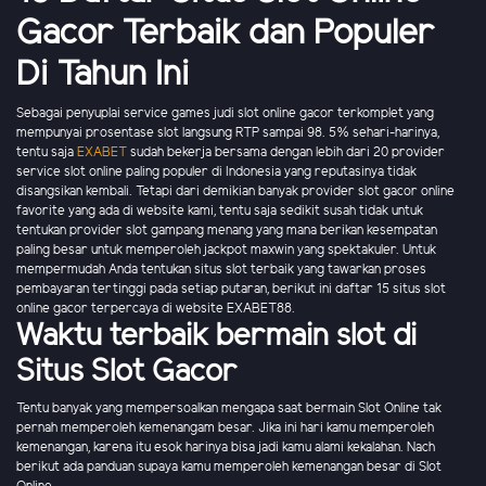
Gacor Terbaik dan Populer
Di Tahun Ini
Sebagai penyuplai service games judi slot online gacor terkomplet yang
mempunyai prosentase slot langsung RTP sampai 98. 5% sehari-harinya,
tentu saja
EXABET
sudah bekerja bersama dengan lebih dari 20 provider
service slot online paling populer di Indonesia yang reputasinya tidak
disangsikan kembali. Tetapi dari demikian banyak provider slot gacor online
favorite yang ada di website kami, tentu saja sedikit susah tidak untuk
tentukan provider slot gampang menang yang mana berikan kesempatan
paling besar untuk memperoleh jackpot maxwin yang spektakuler. Untuk
mempermudah Anda tentukan situs slot terbaik yang tawarkan proses
pembayaran tertinggi pada setiap putaran, berikut ini daftar 15 situs slot
online gacor terpercaya di website EXABET88.
Waktu terbaik bermain slot di
Situs Slot Gacor
Tentu banyak yang mempersoalkan mengapa saat bermain Slot Online tak
pernah memperoleh kemenangam besar. Jika ini hari kamu memperoleh
kemenangan, karena itu esok harinya bisa jadi kamu alami kekalahan. Nach
berikut ada panduan supaya kamu memperoleh kemenangan besar di Slot