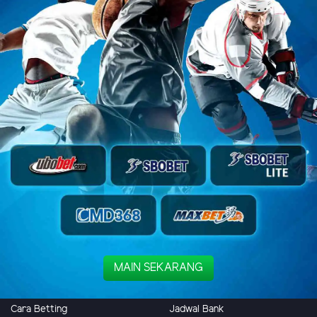
MAIN SEKARANG
Cara Betting
Jadwal Bank